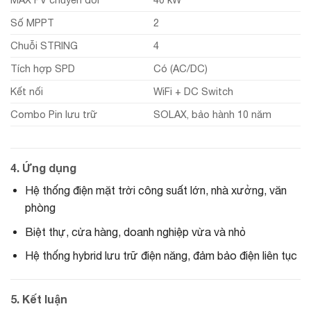
Số MPPT
2
Chuỗi STRING
4
Tích hợp SPD
Có (AC/DC)
Kết nối
WiFi + DC Switch
Combo Pin lưu trữ
SOLAX, bảo hành 10 năm
4. Ứng dụng
Hệ thống điện mặt trời công suất lớn, nhà xưởng, văn
phòng
Biệt thự, cửa hàng, doanh nghiệp vừa và nhỏ
Hệ thống hybrid lưu trữ điện năng, đảm bảo điện liên tục
5. Kết luận