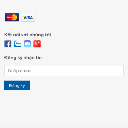
Kết nối với chúng tôi
Đăng ký nhận tin