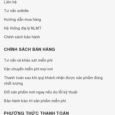
Liên hệ
Tư vấn onlinlle
Hướng dẫn mua hàng
Hệ thống đại lý NLMT
Chính sách bảo hành
CHÍNH SÁCH BÁN HÀNG
Tư vấn và khảo sát miễn phí
Vận chuyển miễn phí mọi nơi
Thanh toán sau khi quý khách nhận được sản phẩm đúng
chất lượng
Đổi sản phẩm mới ngay nếu do lỗi kỹ thuật
Bảo hành bào trì sản phẩm miễn phí
PHƯƠNG THỨC THANH TOÁN