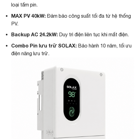
loại tấm pin.
MAX PV 40kW:
Đảm bảo công suất tối đa từ hệ thống
PV.
Backup AC 24.2kW:
Duy trì điện liên tục khi mất điện.
Combo Pin lưu trữ SOLAX:
Bảo hành 10 năm, tối ưu
điện năng lưu trữ.