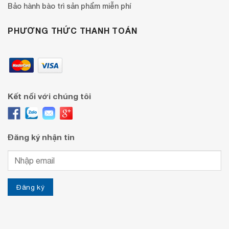
Bảo hành bào trì sản phẩm miễn phí
PHƯƠNG THỨC THANH TOÁN
Kết nối với chúng tôi
Đăng ký nhận tin