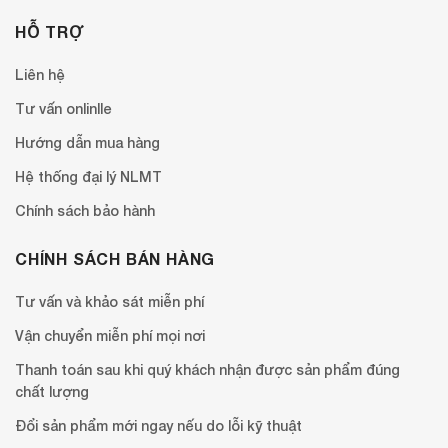
HỖ TRỢ
Liên hệ
Tư vấn onlinlle
Hướng dẫn mua hàng
Hệ thống đại lý NLMT
Chính sách bảo hành
CHÍNH SÁCH BÁN HÀNG
Tư vấn và khảo sát miễn phí
Vận chuyển miễn phí mọi nơi
Thanh toán sau khi quý khách nhận được sản phẩm đúng
chất lượng
Đổi sản phẩm mới ngay nếu do lỗi kỹ thuật