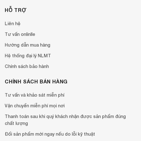
HỖ TRỢ
Liên hệ
Tư vấn onlinlle
Hướng dẫn mua hàng
Hệ thống đại lý NLMT
Chính sách bảo hành
CHÍNH SÁCH BÁN HÀNG
Tư vấn và khảo sát miễn phí
Vận chuyển miễn phí mọi nơi
Thanh toán sau khi quý khách nhận được sản phẩm đúng
chất lượng
Đổi sản phẩm mới ngay nếu do lỗi kỹ thuật