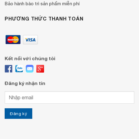
Bảo hành bào trì sản phẩm miễn phí
PHƯƠNG THỨC THANH TOÁN
Kết nối với chúng tôi
Đăng ký nhận tin