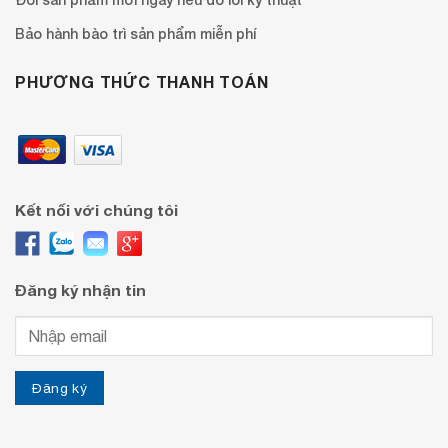
Bảo hành bào trì sản phẩm miễn phí
PHƯƠNG THỨC THANH TOÁN
Kết nối với chúng tôi
Đăng ký nhận tin