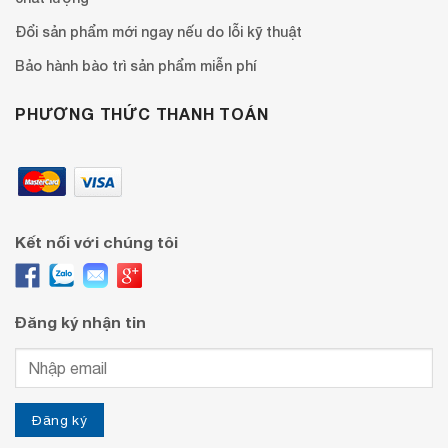
Đổi sản phẩm mới ngay nếu do lỗi kỹ thuật
Bảo hành bào trì sản phẩm miễn phí
PHƯƠNG THỨC THANH TOÁN
Kết nối với chúng tôi
Đăng ký nhận tin