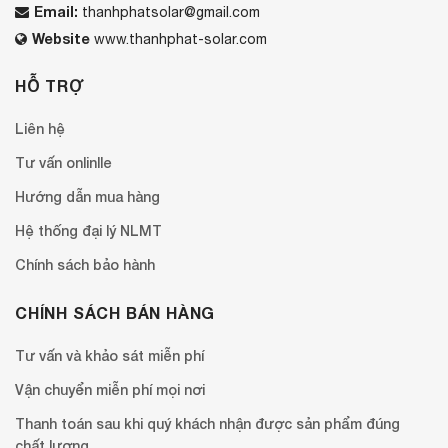
Email:
thanhphatsolar@gmail.com
Website
www.thanhphat-solar.com
HỖ TRỢ
Liên hệ
Tư vấn onlinlle
Hướng dẫn mua hàng
Hệ thống đại lý NLMT
Chính sách bảo hành
CHÍNH SÁCH BÁN HÀNG
Tư vấn và khảo sát miễn phí
Vận chuyển miễn phí mọi nơi
Thanh toán sau khi quý khách nhận được sản phẩm đúng
chất lượng