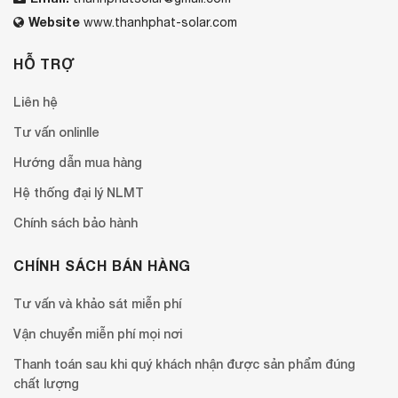
Website
www.thanhphat-solar.com
HỖ TRỢ
Liên hệ
Tư vấn onlinlle
Hướng dẫn mua hàng
Hệ thống đại lý NLMT
Chính sách bảo hành
CHÍNH SÁCH BÁN HÀNG
Tư vấn và khảo sát miễn phí
Vận chuyển miễn phí mọi nơi
Thanh toán sau khi quý khách nhận được sản phẩm đúng
chất lượng