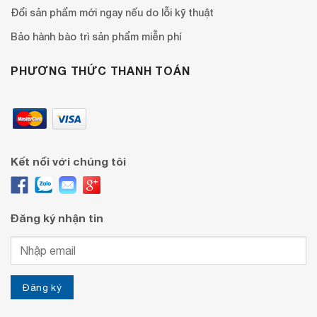
Đổi sản phẩm mới ngay nếu do lỗi kỹ thuật
Bảo hành bào trì sản phẩm miễn phí
PHƯƠNG THỨC THANH TOÁN
Kết nối với chúng tôi
Đăng ký nhận tin