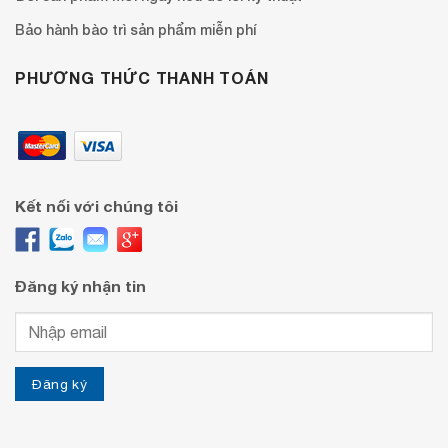
Bảo hành bào trì sản phẩm miễn phí
PHƯƠNG THỨC THANH TOÁN
Kết nối với chúng tôi
Đăng ký nhận tin