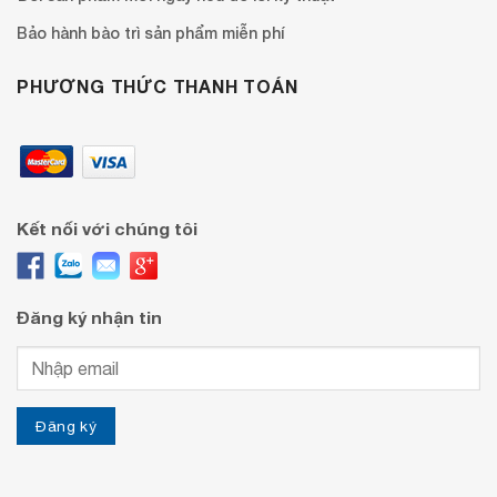
Bảo hành bào trì sản phẩm miễn phí
PHƯƠNG THỨC THANH TOÁN
Kết nối với chúng tôi
Đăng ký nhận tin