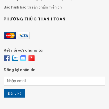
Bảo hành bào trì sản phẩm miễn phí
PHƯƠNG THỨC THANH TOÁN
Kết nối với chúng tôi
Đăng ký nhận tin