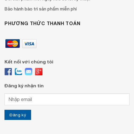
Bảo hành bào trì sản phẩm miễn phí
PHƯƠNG THỨC THANH TOÁN
Kết nối với chúng tôi
Đăng ký nhận tin