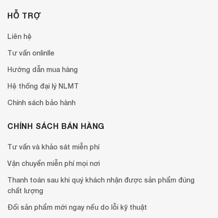
HỖ TRỢ
Liên hệ
Tư vấn onlinlle
Hướng dẫn mua hàng
Hệ thống đại lý NLMT
Chính sách bảo hành
CHÍNH SÁCH BÁN HÀNG
Tư vấn và khảo sát miễn phí
Vận chuyển miễn phí mọi nơi
Thanh toán sau khi quý khách nhận được sản phẩm đúng
chất lượng
Đổi sản phẩm mới ngay nếu do lỗi kỹ thuật