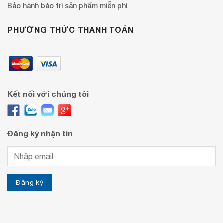
Bảo hành bào trì sản phẩm miễn phí
PHƯƠNG THỨC THANH TOÁN
Kết nối với chúng tôi
Đăng ký nhận tin