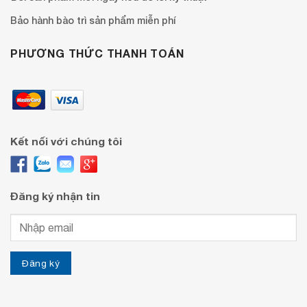
Bảo hành bào trì sản phẩm miễn phí
PHƯƠNG THỨC THANH TOÁN
Kết nối với chúng tôi
Đăng ký nhận tin